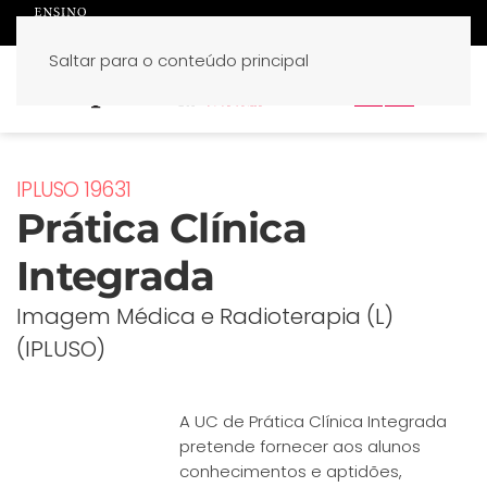
Saltar para o conteúdo principal
PT
EN
IPLUSO 19631
Prática Clínica
Integrada
Imagem Médica e Radioterapia (L)
(IPLUSO)
A UC de Prática Clínica Integrada
pretende fornecer aos alunos
conhecimentos e aptidões,