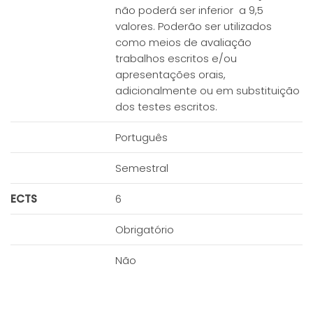
não poderá ser inferior a 9,5
valores. Poderão ser utilizados
como meios de avaliação
trabalhos escritos e/ou
apresentações orais,
adicionalmente ou em substituição
dos testes escritos.
Português
Semestral
ECTS
6
Obrigatório
Não