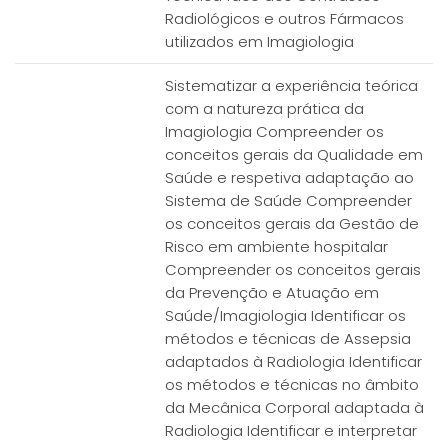
Radiológicos e outros Fármacos
utilizados em Imagiologia
Sistematizar a experiência teórica
com a natureza prática da
Imagiologia Compreender os
conceitos gerais da Qualidade em
Saúde e respetiva adaptação ao
Sistema de Saúde Compreender
os conceitos gerais da Gestão de
Risco em ambiente hospitalar
Compreender os conceitos gerais
da Prevenção e Atuação em
Saúde/Imagiologia Identificar os
métodos e técnicas de Assepsia
adaptados à Radiologia Identificar
os métodos e técnicas no âmbito
da Mecânica Corporal adaptada à
Radiologia Identificar e interpretar