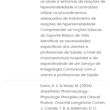
os sinais e sintomas de reações de
hipersensibilidade a contrastes
Utilizar os procedimentos
adequados de tratamento de
reações de hipersensibilidade
Compreender as noções básicas
do Suporte Básico de Vida
Identificar as necessidades
específicas dos utentes e
profissionais de Saúde, a nível da
macroestrutura hospitalar e da
especificidade de um Serviço de
Imagiologia Comunicar com o
utente e profissionais de Saúde
Evers, A. S. & Maze, M. (2004).
Anesthetic Pharmacology-
Physiologic Principles and Clinical
Pratice. Churchill Livingstone Corren,
J.; Casale, T. B. & Adelman, D. C.