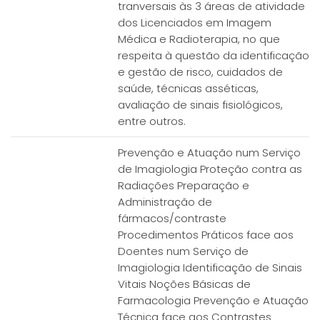
tranversais às 3 áreas de atividade
dos Licenciados em Imagem
Médica e Radioterapia, no que
respeita à questão da identificação
e gestão de risco, cuidados de
saúde, técnicas asséticas,
avaliação de sinais fisiológicos,
entre outros.
Prevenção e Atuação num Serviço
de Imagiologia Proteção contra as
Radiações Preparação e
Administração de
fármacos/contraste
Procedimentos Práticos face aos
Doentes num Serviço de
Imagiologia Identificação de Sinais
Vitais Noções Básicas de
Farmacologia Prevenção e Atuação
Técnica face aos Contrastes