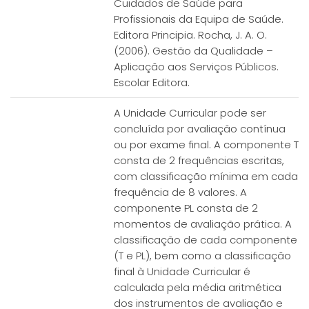
Cuidados de Saúde para
Profissionais da Equipa de Saúde.
Editora Principia. Rocha, J. A. O.
(2006). Gestão da Qualidade –
Aplicação aos Serviços Públicos.
Escolar Editora.
A Unidade Curricular pode ser
concluída por avaliação contínua
ou por exame final. A componente T
consta de 2 frequências escritas,
com classificação mínima em cada
frequência de 8 valores. A
componente PL consta de 2
momentos de avaliação prática. A
classificação de cada componente
(T e PL), bem como a classificação
final à Unidade Curricular é
calculada pela média aritmética
dos instrumentos de avaliação e