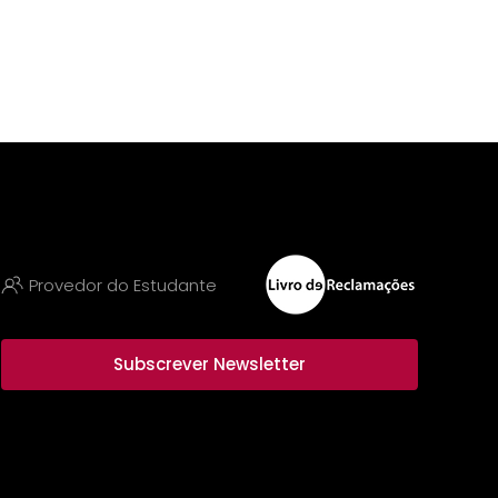
Provedor do Estudante
Subscrever Newsletter