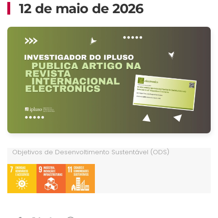
12 de maio de 2026
Objetivos de Desenvoltimento Sustentável (ODS)