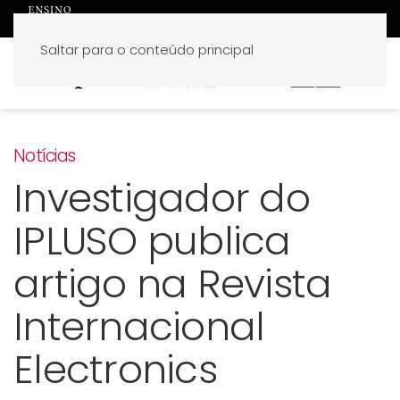
Saltar para o conteúdo principal
PT
EN
Notícias
Investigador do
IPLUSO publica
artigo na Revista
Internacional
Electronics