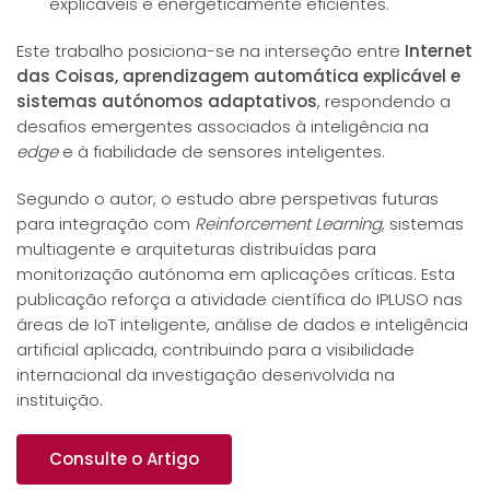
explicáveis e energeticamente eficientes.
Este trabalho posiciona-se na interseção entre
Internet
das Coisas, aprendizagem automática explicável e
sistemas autónomos adaptativos
, respondendo a
desafios emergentes associados à inteligência na
edge
e à fiabilidade de sensores inteligentes.
Segundo o autor, o estudo abre perspetivas futuras
para integração com
Reinforcement Learning
, sistemas
multiagente e arquiteturas distribuídas para
monitorização autónoma em aplicações críticas. Esta
publicação reforça a atividade científica do IPLUSO nas
áreas de IoT inteligente, análise de dados e inteligência
artificial aplicada, contribuindo para a visibilidade
internacional da investigação desenvolvida na
instituição.
Consulte o Artigo