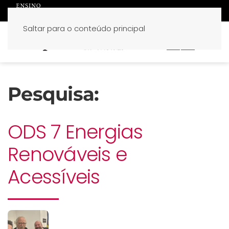
Saltar para o conteúdo principal
PT
EN
Pesquisa:
ODS 7 Energias
Renováveis e
Acessíveis