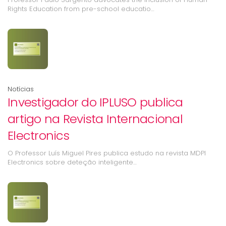
Rights Education from pre-school educatio…
Notícias
Investigador do IPLUSO publica
artigo na Revista Internacional
Electronics
O Professor Luís Miguel Pires publica estudo na revista MDPI
Electronics sobre deteção inteligente…