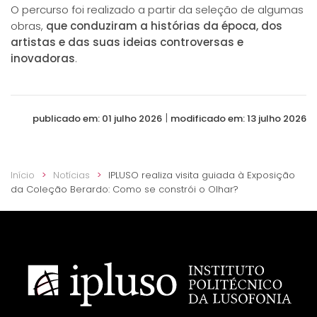
O percurso foi realizado a partir da seleção de algumas
obras,
que conduziram a histórias da época, dos
artistas e das suas ideias controversas e
inovadoras
.
|
publicado em: 01 julho 2026
modificado em: 13 julho 2026
Início
Notícias
IPLUSO realiza visita guiada à Exposição
da Coleção Berardo: Como se constrói o Olhar?