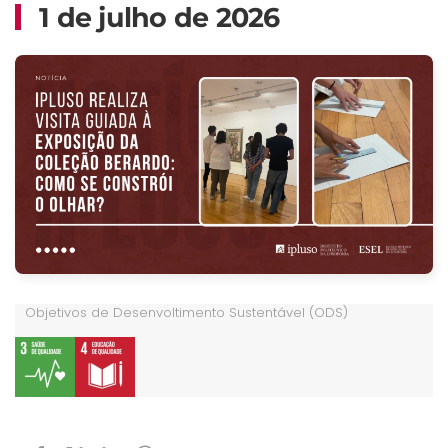
1 de julho de 2026
Objetivos de Desenvoltimento Sustentável (ODS)