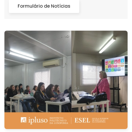
Formulário de Notícias