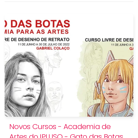
Novos Cursos - Academia de
Artes do IPLUSO - Gato das Botas