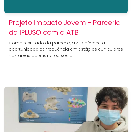
Projeto Impacto Jovem - Parceria
do IPLUSO com a ATB
Como resultado da parceria, a ATB oferece a
oportunidade de frequência em estágios curriculares
nas áreas do ensino ou social.