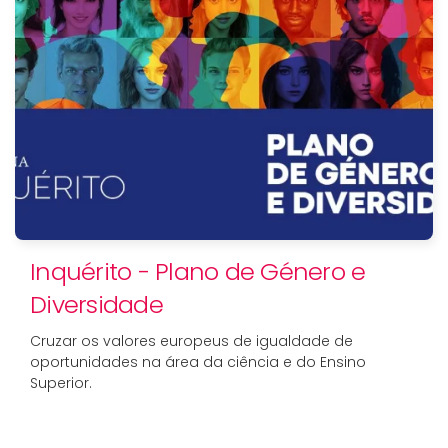
Inquérito - Plano de Género e
Diversidade
Cruzar os valores europeus de igualdade de
oportunidades na área da ciência e do Ensino
Superior.