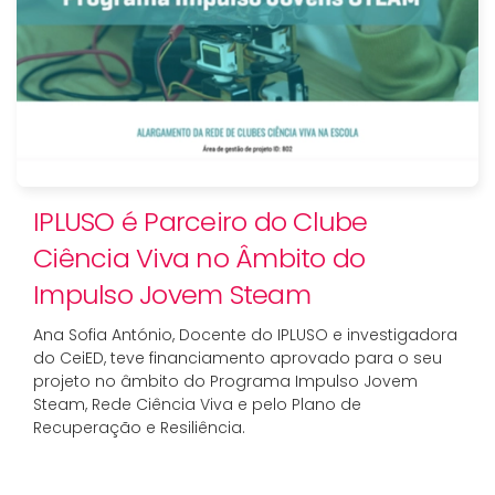
IPLUSO é Parceiro do Clube
Ciência Viva no Âmbito do
Impulso Jovem Steam
Ana Sofia António, Docente do IPLUSO e investigadora
do CeiED, teve financiamento aprovado para o seu
projeto no âmbito do Programa Impulso Jovem
Steam, Rede Ciência Viva e pelo Plano de
Recuperação e Resiliência.