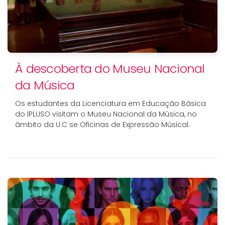
À descoberta do Museu Nacional
da Música
Os estudantes da Licenciatura em Educação Básica
do IPLUSO visitam o Museu Nacional da Música, no
âmbito da U.C se Oficinas de Expressão Músical.