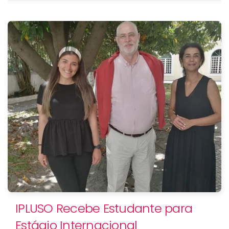
IPLUSO Recebe Estudante para
Estágio Internacional