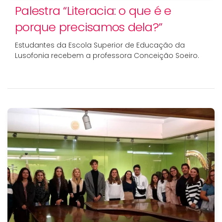
Palestra “Literacia: o que é e
porque precisamos dela?”
Estudantes da Escola Superior de Educação da
Lusofonia recebem a professora Conceição Soeiro.