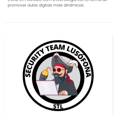
promover aulas digitais mais dinâmicas.