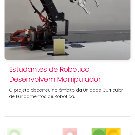
Estudantes de Robótica
Desenvolvem Manipulador
O projeto decorreu no âmbito da Unidade Curricular
de Fundamentos de Robótica.