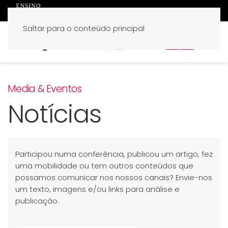
Saltar para o conteúdo principal
PT
EN
Media & Eventos
Notícias
Participou numa conferência, publicou um artigo, fez
uma mobilidade ou tem outros conteúdos que
possamos comunicar nos nossos canais? Envie-nos
um texto, imagens e/ou links para análise e
publicação.