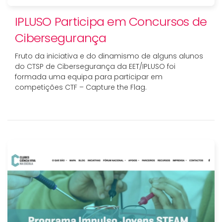
IPLUSO Participa em Concursos de
Cibersegurança
Fruto da iniciativa e do dinamismo de alguns alunos
do CTSP de Cibersegurança da EET/IPLUSO foi
formada uma equipa para participar em
competições CTF – Capture the Flag.