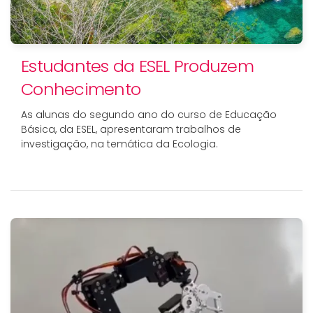
Estudantes da ESEL Produzem
Conhecimento
As alunas do segundo ano do curso de Educação
Básica, da ESEL, apresentaram trabalhos de
investigação, na temática da Ecologia.