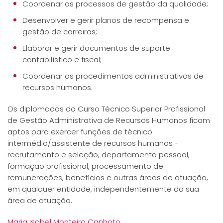
Coordenar os processos de gestão da qualidade;
Desenvolver e gerir planos de recompensa e
gestão de carreiras;
Elaborar e gerir documentos de suporte
contabilístico e fiscal;
Coordenar os procedimentos administrativos de
recursos humanos.
Os diplomados do Curso Técnico Superior Profissional
de Gestão Administrativa de Recursos Humanos ficam
aptos para exercer funções de técnico
intermédio/assistente de recursos humanos -
recrutamento e seleção, departamento pessoal,
formação profissional, processamento de
remunerações, benefícios e outras áreas de atuação,
em qualquer entidade, independentemente da sua
área de atuação.
Maria Isabel Monteiro Canhoto