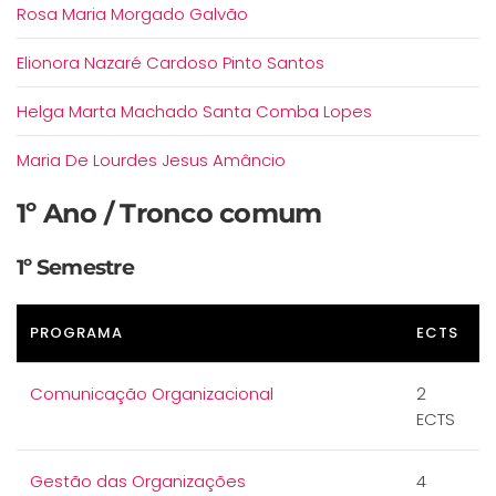
Rosa Maria Morgado Galvão
Elionora Nazaré Cardoso Pinto Santos
Helga Marta Machado Santa Comba Lopes
Maria De Lourdes Jesus Amâncio
1º Ano / Tronco comum
1º Semestre
PROGRAMA
ECTS
Comunicação Organizacional
2
ECTS
Gestão das Organizações
4