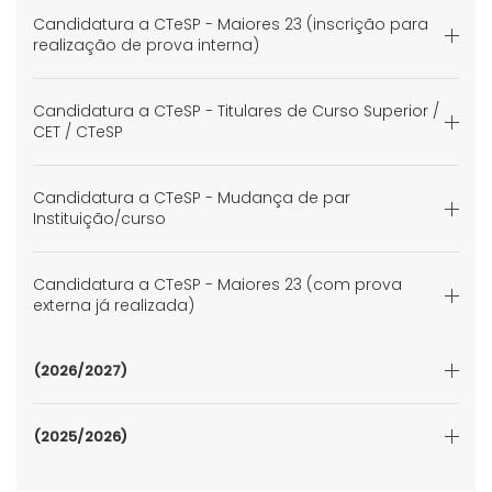
Candidatura a CTeSP - Maiores 23 (inscrição para
realização de prova interna)
Candidatura a CTeSP - Titulares de Curso Superior /
CET / CTeSP
Candidatura a CTeSP - Mudança de par
Instituição/curso
Candidatura a CTeSP - Maiores 23 (com prova
externa já realizada)
(2026/2027)
(2025/2026)