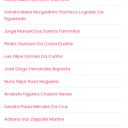
Sandra Maria Morgadinho Pacheco Logrado De
Figueiredo
Jorge Manuel Dos Santos Farromba
Pedro Gustavo Da Costa Duarte
Luis Filipe Gomes Da Cunha
José Diogo Fernandes Baptista
Nuno Filipe Rosa Nogueira
Anabela Figueira Chastre Neves
Sandra Paula Mendes Da Cruz
Adriana Vaz Zappalá Martins