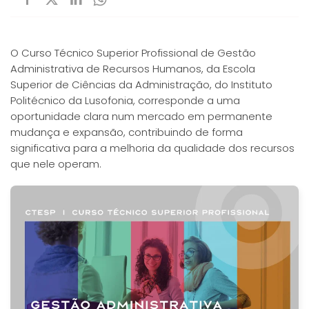
O Curso Técnico Superior Profissional de Gestão
Administrativa de Recursos Humanos, da Escola
Superior de Ciências da Administração, do Instituto
Politécnico da Lusofonia, corresponde a uma
oportunidade clara num mercado em permanente
mudança e expansão, contribuindo de forma
significativa para a melhoria da qualidade dos recursos
que nele operam.