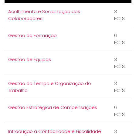
Acolhimento e Socialização dos
3
Colaboradores
ECTS
Gestão da Formação
6
ECTS
Gestão de Equipas
3
ECTS
Gestão do Tempo e Organização do
3
Trabalho
ECTS
Gestão Estratégica de Compensações
6
ECTS
Introdução à Contabilidade e Fiscalidade
3