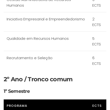
Humanos
ECTS
Iniciativa Empresarial e Empreendedorismo
2
ECTS
Qualidade em Recursos Humanos
5
ECTS
Recrutamento e Seleção
6
ECTS
2º Ano / Tronco comum
1º Semestre
PROGRAMA
ECTS