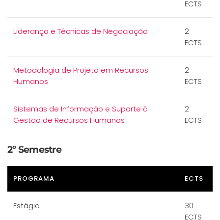
ECTS
Liderança e Técnicas de Negociação
2
ECTS
Metodologia de Projeto em Recursos
2
Humanos
ECTS
Sistemas de Informação e Suporte à
2
Gestão de Recursos Humanos
ECTS
2º Semestre
PROGRAMA
ECTS
Estágio
30
ECTS