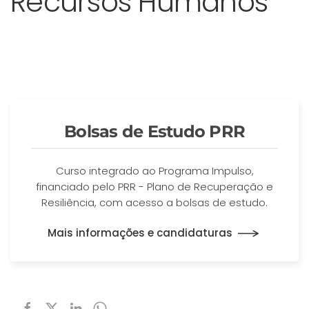
Recursos Humanos
Bolsas de Estudo PRR
Curso integrado ao Programa Impulso,
financiado pelo PRR - Plano de Recuperação e
Resiliência, com acesso a bolsas de estudo.
Mais informações e candidaturas