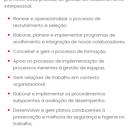
interpessoal.
Planear e operacionalizar o processo de
recrutamento e seleção;
Elaborar, planear e implementar programas de
acolhimento e integração de novos colaboradores;
Conceber e gerir o processo de formação;
Apoio no processo de implementação de
processos inerentes à gestão de equipas;
Gerir relações de trabalho em contexto
organizacional;
Elaborar e implementar os procedimentos
subjacentes à avaliação de desempenho;
Desenvolver e gerir planos conducentes à
preservação e melhoria da segurança e higiene no
trabalho;