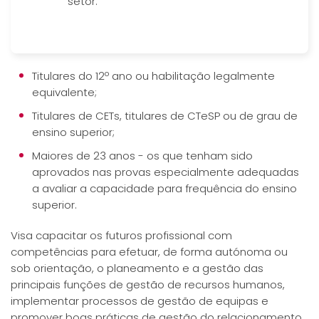
setor.
Titulares do 12º ano ou habilitação legalmente
equivalente;
Titulares de CETs, titulares de CTeSP ou de grau de
ensino superior;
Maiores de 23 anos - os que tenham sido
aprovados nas provas especialmente adequadas
a avaliar a capacidade para frequência do ensino
superior.
Visa capacitar os futuros profissional com
competências para efetuar, de forma autónoma ou
sob orientação, o planeamento e a gestão das
principais funções de gestão de recursos humanos,
implementar processos de gestão de equipas e
promover boas práticas de gestão do relacionamento