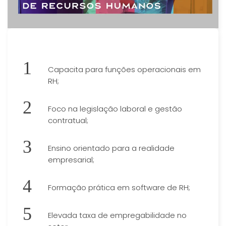
Capacita para funções operacionais em
RH;
Foco na legislação laboral e gestão
contratual;
Ensino orientado para a realidade
empresarial;
Formação prática em software de RH;
Elevada taxa de empregabilidade no