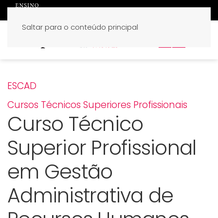
Saltar para o conteúdo principal
PT
EN
ESCAD
Cursos Técnicos Superiores Profissionais
Curso Técnico
Superior Profissional
em Gestão
Administrativa de